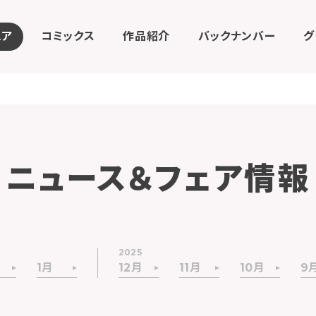
ェア
コミックス
作品紹介
バックナンバー
グ
ニュース＆フェア情報
2025
1月
12月
11月
10月
9