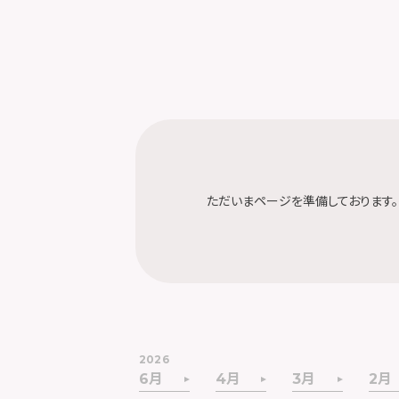
ただいまページを準備しております。
2026
6月
4月
3月
2月