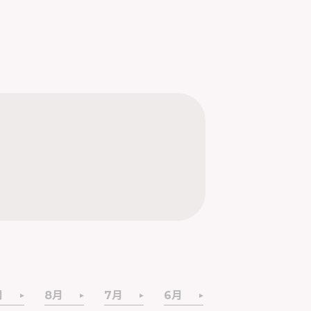
月
8月
7月
6月