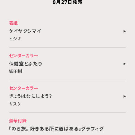
8月27日発売
表紙
ケイヤクシマイ
ヒジキ
センターカラー
保健室とふたり
織田樹
センターカラー
きょうはなにしよう？
サスケ
豪華付録
『のら旅。 好きある所に道はある』グラフィグ