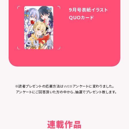
9月号表紙イラスト
QUOカード
※読者プレゼントの応募方法はWEBアンケートに変わりました。
アンケートにご回答頂いた方の中から、抽選でプレゼント致します。
連載作品