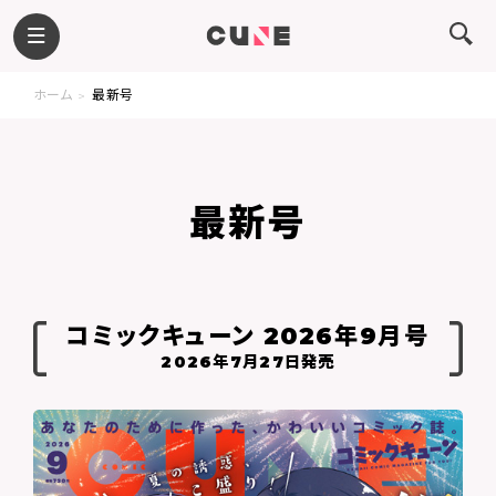
ホーム
最新号
最新号
コミックキューン 2026年9月号
2026年7月27日発売