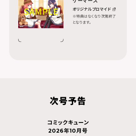
ゲーマーズ
オリジナルプロマイド
※特典はなくなり次第終了
となります。
次号予告
コミックキューン
2026年10月号