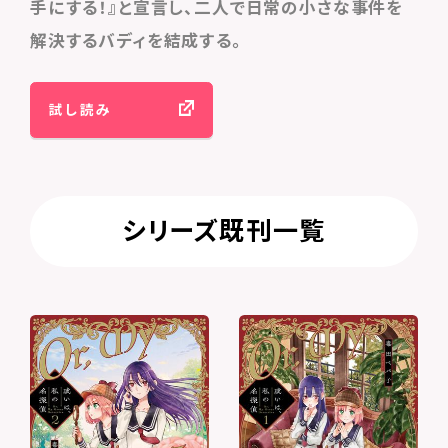
手にする！』と宣言し、二人で日常の小さな事件を
解決するバディを結成する。
試し読み
シリーズ既刊一覧