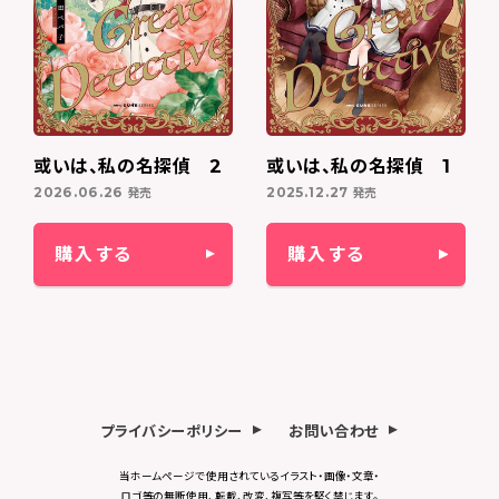
或いは、私の名探偵 2
或いは、私の名探偵 1
発売
発売
2026.06.26
2025.12.27
購入する
購入する
プライバシーポリシー
お問い合わせ
当ホームページで使用されているイラスト・画像・文章・
ロゴ等の無断使用、転載、改変、複写等を堅く禁じます。