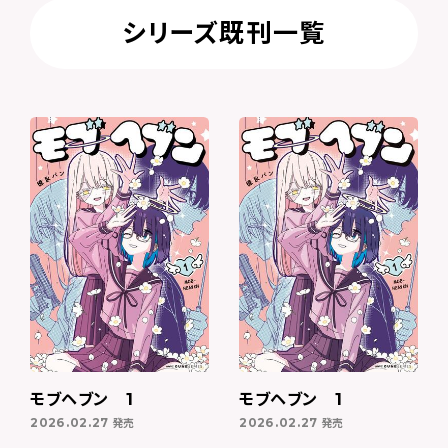
シリーズ既刊一覧
モブヘブン 1
モブヘブン 1
発売
発売
2026.02.27
2026.02.27