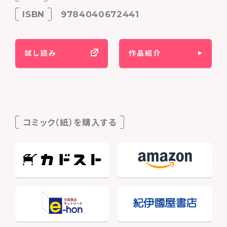
ISBN
9784040672441
試し読み
作品紹介
コミック（紙）を購入する