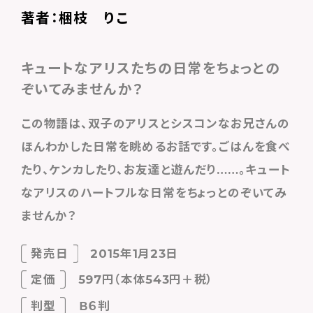
著者：梱枝 りこ
キュートなアリスたちの日常をちょっとの
ぞいてみませんか？
この物語は、双子のアリスとシスコンなお兄さんの
ほんわかした日常を眺めるお話です。ごはんを食べ
たり、ケンカしたり、お友達と遊んだり……。キュート
なアリスのハートフルな日常をちょっとのぞいてみ
ませんか？
発売日
2015年1月23日
定価
597円（本体543円＋税）
判型
Ｂ６判