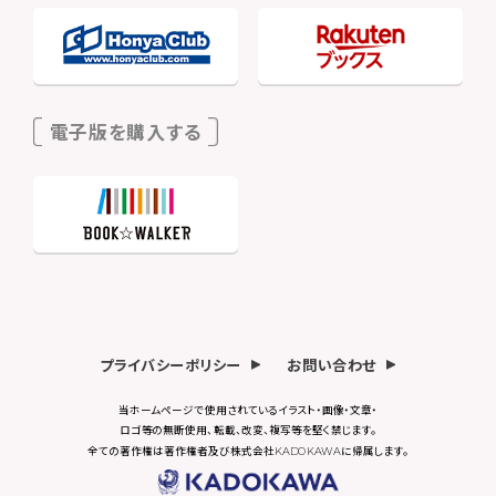
電子版を購入する
プライバシーポリシー
お問い合わせ
当ホームページで使用されているイラスト・画像・文章・
ロゴ等の無断使用、転載、改変、複写等を堅く禁じます。
全ての著作権は著作権者及び株式会社KADOKAWAに帰属します。