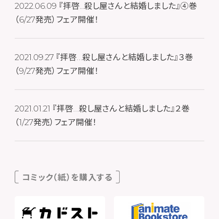
2022.06.09
『拝啓...殺し屋さんと結婚しました』④巻
（6/27発売）フェア開催！
2021.09.27
『拝啓…殺し屋さんと結婚しました』３巻
（9/27発売）フェア開催！
2021.01.21
『拝啓…殺し屋さんと結婚しました』２巻
（1/27発売）フェア開催！
コミック（紙）を購入する