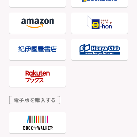
電子版を購入する