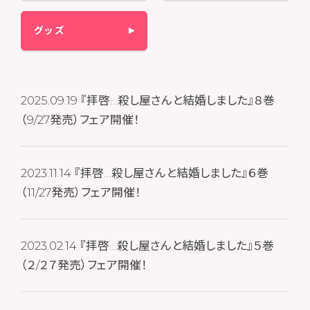
グッズ
2025.09.19
『拝啓…殺し屋さんと結婚しました』８巻
（9/27発売）フェア開催！
2023.11.14
『拝啓…殺し屋さんと結婚しました』６巻
（11/27発売）フェア開催！
2023.02.14
『拝啓…殺し屋さんと結婚しました』５巻
（２/２７発売）フェア開催！