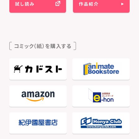
試し読み
作品紹介
コミック（紙）を購入する