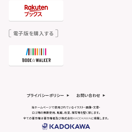
電子版を購入する
プライバシーポリシー
お問い合わせ
当ホームページで使用されているイラスト・画像・文章・
ロゴ等の無断使用、転載、改変、複写等を堅く禁じます。
全ての著作権は著作権者及び株式会社KADOKAWAに帰属します。