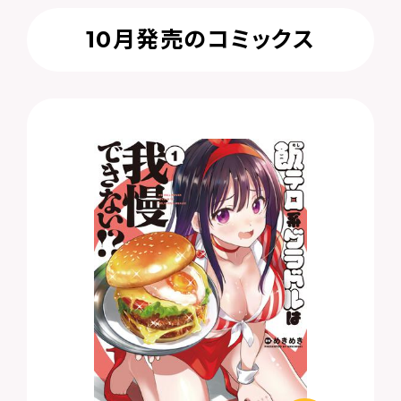
10月発売のコミックス