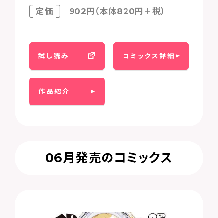
定価
902円（本体820円＋税）
試し読み
コミックス詳細
作品紹介
06月発売のコミックス