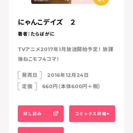
にゃんこデイズ ２
著者：たらばがに
TVアニメ2017年1月放送開始予定！ 放課
後ねこモフ4コマ！
発売日
2016年12月24日
定価
660円（本体600円＋税）
試し読み
コミックス詳細