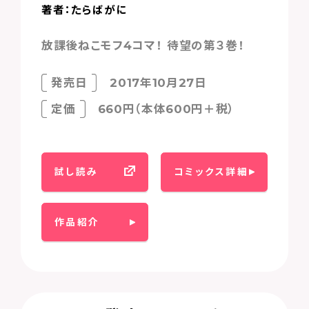
著者：たらばがに
放課後ねこモフ4コマ！ 待望の第３巻！
発売日
2017年10月27日
定価
660円（本体600円＋税）
試し読み
コミックス詳細
作品紹介