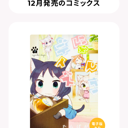
12月発売のコミックス
電子版
あり