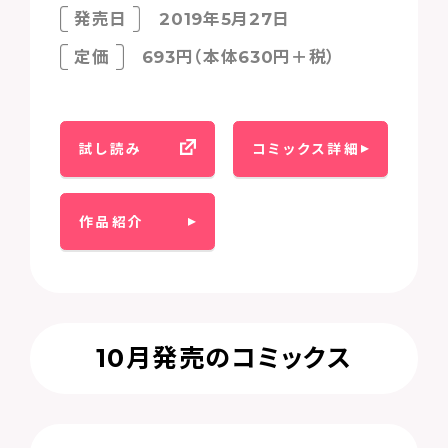
発売日
2019年5月27日
定価
693円（本体630円＋税）
試し読み
コミックス詳細
作品紹介
10月発売のコミックス