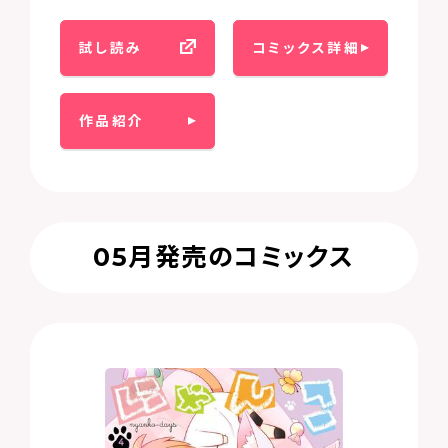
試し読み
コミックス詳細
作品紹介
05月発売のコミックス