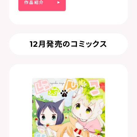
作品紹介
12月発売のコミックス