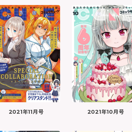
2021年11月号
2021年10月号