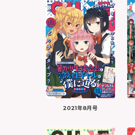
2021年8月号