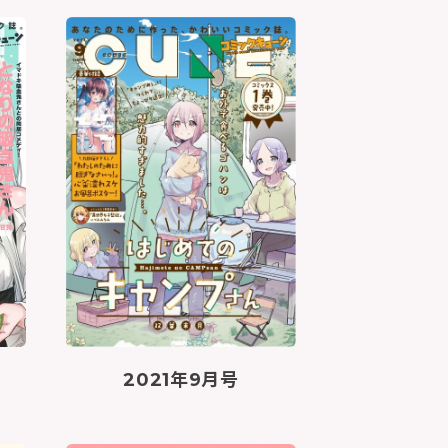
2021年9月号