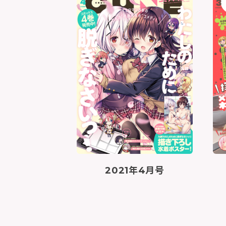
2021年4月号