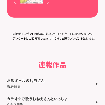
※読者プレゼントの応募方法はWEBアンケートに変わりました。
アンケートにご回答頂いた方の中から、抽選でプレゼント致します。
連載作品
お狐ギャルの片喰さん
暖房器具
カラオケで歌うおねえさんといっしょ
やもり四季。