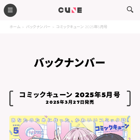
ホーム
バックナンバー
コミックキューン 2025年5月号
バックナンバー
コミックキューン 2025年5月号
2025年3月27日発売