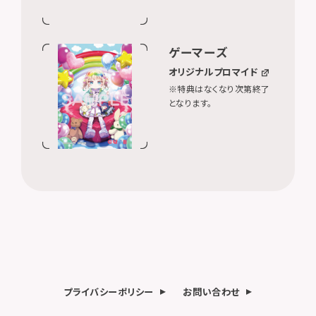
ゲーマーズ
オリジナルプロマイド
※特典はなくなり次第終了
となります。
プライバシーポリシー
お問い合わせ