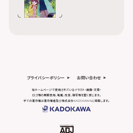
プライバシーポリシー
お問い合わせ
当ホームページで使用されているイラスト・画像・文章・
ロゴ等の無断使用、転載、改変、複写等を堅く禁じます。
全ての著作権は著作権者及び株式会社KADOKAWAに帰属します。