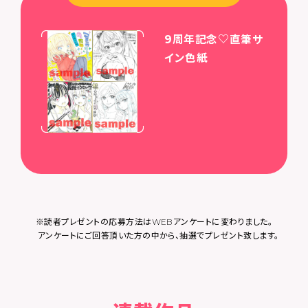
9周年記念♡直筆サ
イン色紙
※読者プレゼントの応募方法はWEBアンケートに変わりました。
アンケートにご回答頂いた方の中から、抽選でプレゼント致します。