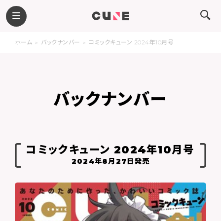
ホーム
バックナンバー
コミックキューン 2024年10月号
バックナンバー
コミックキューン 2024年10月号
2024年8月27日発売