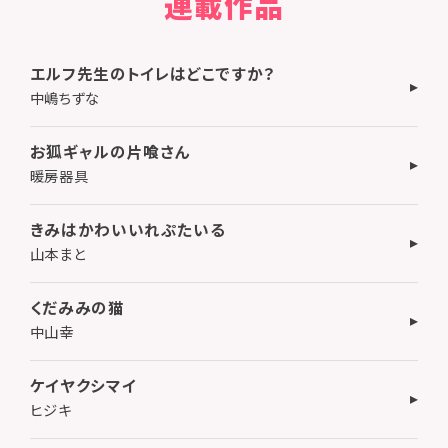
連載作品
エルフ先生のトイレはどこですか？
中嶋ちずな
お狐ギャルの片喰さん
暖房器具
きみはかわいいれぷたいる
山本まと
くだみみの猫
中山幸
ケイヤクシマイ
ヒジキ