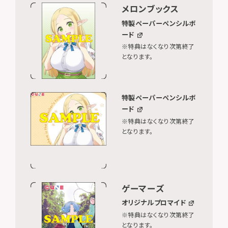
メロンブックス
特製ペーパーペンシルボ
ード
※特典はなくなり次第終了
となります。
特製ペーパーペンシルボ
ード
※特典はなくなり次第終了
となります。
ゲーマーズ
オリジナルプロマイド
※特典はなくなり次第終了
となります。