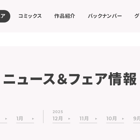
ェア
コミックス
作品紹介
バックナンバー
グ
ニュース＆フェア情報
2025
1月
12月
11月
10月
9