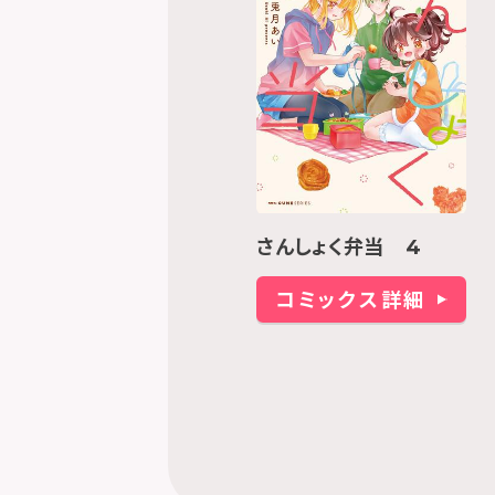
さんしょく弁当 4
コミックス詳細