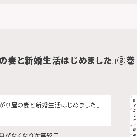
の妻と新婚生活はじめました』③巻（
しがり屋の妻と新婚生活はじめました』
特典がなくなり次第終了