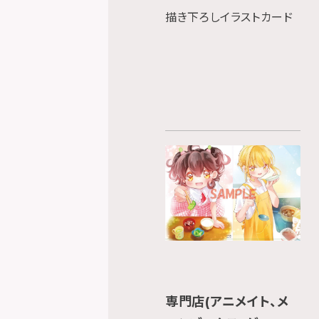
描き下ろしイラストカード
専門店(アニメイト、メ