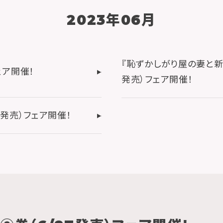
2023年06月
『恥ずかしがり屋の妻と新
ェア開催！
発売）フェア開催！
7発売）フェア開催！