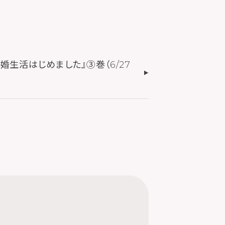
婚生活はじめました』③巻（6/27