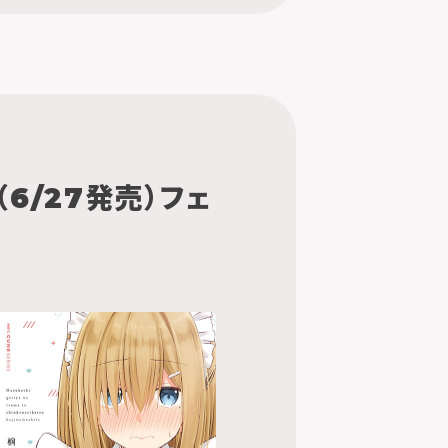
6/27発売）フェ