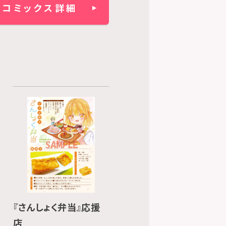
コミックス詳細
『さんしょく弁当』応援
店