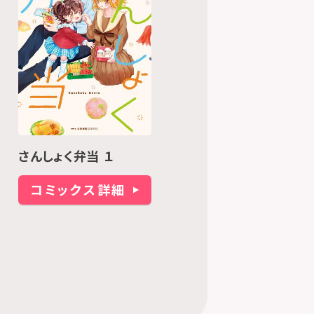
さんしょく弁当 １
コミックス詳細