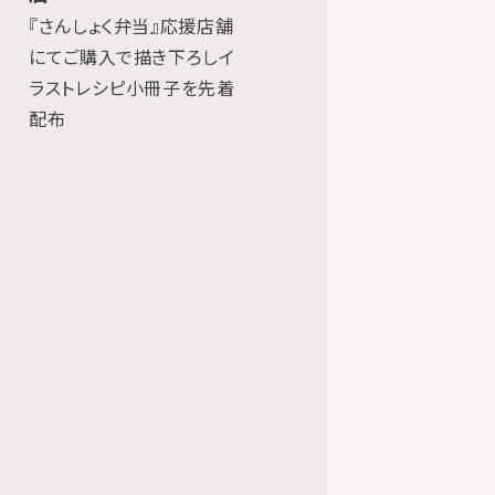
『さんしょく弁当』応援店舗
にてご購入で描き下ろしイ
ラストレシピ小冊子を先着
配布