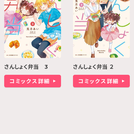
さんしょく弁当 3
さんしょく弁当 ２
コミックス詳細
コミックス詳細