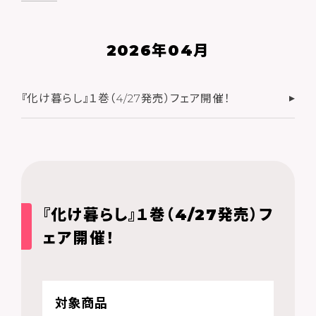
2026年04月
『化け暮らし』１巻（4/27発売）フェア開催！
『化け暮らし』１巻（4/27発売）フ
ェア開催！
対象商品