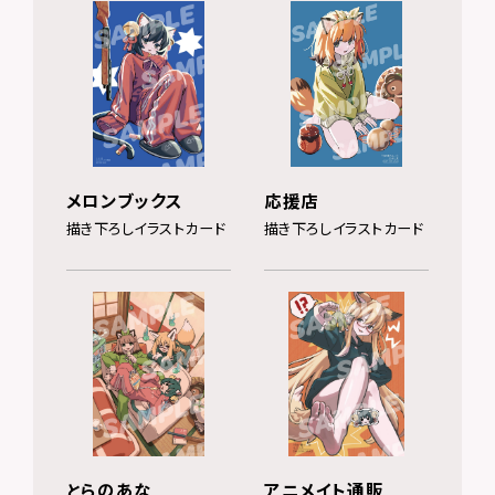
メロンブックス
応援店
描き下ろしイラストカード
描き下ろしイラストカード
とらのあな
アニメイト通販