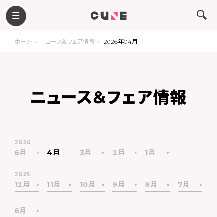
ホーム
ニュース＆フェア情報
2026年04月
ニュース＆フェア情報
2026
6月
4月
3月
2月
1月
2025
12月
11月
10月
9月
8月
7月
6月