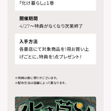
『化け暮らし』１巻
開催期間
4/27～特典がなくなり次第終了
入手方法
各書店にて対象商品を1冊お買い上
げごとに、特典を1点プレゼント！
※特典は数に限りがございます。
※配布方法は店舗によって異なります。