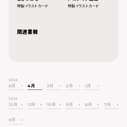
特製イラストカード
特製イラストカード
関連書籍
2026
6月
4月
3月
2月
1月
2025
12月
11月
10月
9月
8月
7月
6月