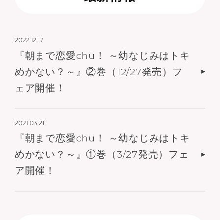
2022.12.17
『朝まで恋愛chu！ ～幼なじみはトキ
めかない？～』②巻（12/27発売）フ
ェア開催！
2021.03.21
『朝まで恋愛chu！ ～幼なじみはトキ
めかない？～』①巻（3/27発売）フェ
ア開催！