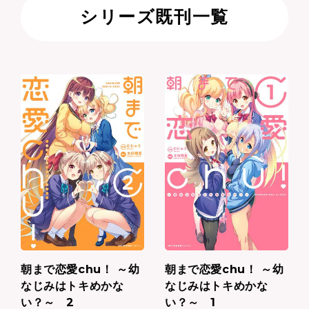
シリーズ既刊一覧
朝まで恋愛chu！ ～幼
朝まで恋愛chu！ ～幼
なじみはトキめかな
なじみはトキめかな
い？～ 2
い？～ 1