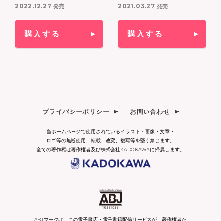
2022.12.27
2021.03.27
発売
発売
購入する
購入する
プライバシーポリシー
お問い合わせ
当ホームページで使用されているイラスト・画像・文章・
ロゴ等の無断使用、転載、改変、複写等を堅く禁じます。
全ての著作権は著作権者及び株式会社KADOKAWAに帰属します。
ABJマークは、この電子書店・電子書籍配信サービスが、著作権者か