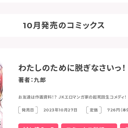
10月発売のコミックス
わたしのために脱ぎなさいっ！
著者：九郎
お友達は作画資料！？ ＪＫエロマンガ家の起死回生コメディ！
発売日
2023年10月27日
定価
726円（本