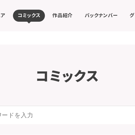
ェア
コミックス
作品紹介
バックナンバー
グ
コミックス