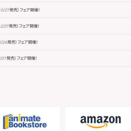
0/27発売）フェア開催！
2/27発売）フェア開催！
/26発売）フェア開催！
/27発売）フェア開催！