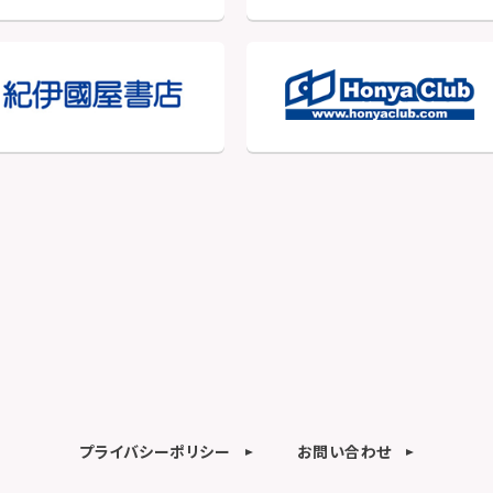
プライバシーポリシー
お問い合わせ