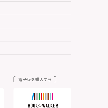
電子版を購入する