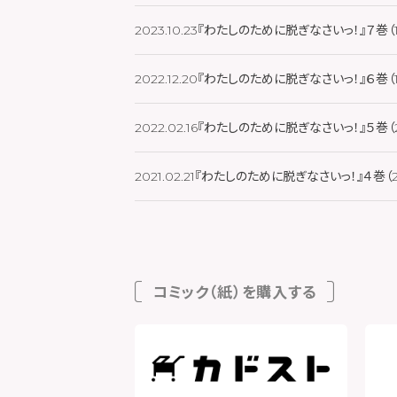
2023.10.23
『わたしのために脱ぎなさいっ！』７巻（1
2022.12.20
『わたしのために脱ぎなさいっ！』６巻（1
2022.02.16
『わたしのために脱ぎなさいっ！』５巻（2
2021.02.21
『わたしのために脱ぎなさいっ！』４巻（2
コミック（紙）を購入する