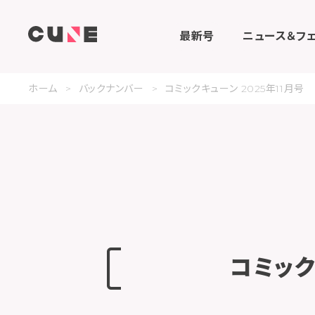
最新号
ニュース＆フ
ホーム
バックナンバー
コミックキューン 2025年11月号
コミック