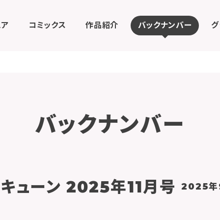
ェア
コミックス
作品紹介
バックナンバー
グ
バックナンバー
キューン 2025年11月号
2025