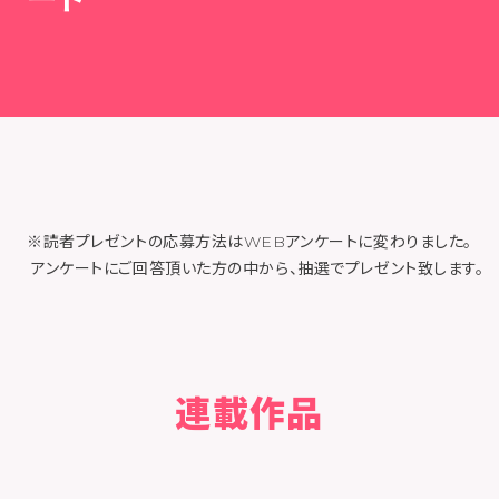
※読者プレゼントの応募方法はWEBアンケートに変わりました。
アンケートにご回答頂いた方の中から、抽選でプレゼント致します。
連載作品