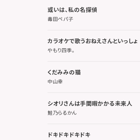
或いは、私の名探偵
毒田ペパ子
カラオケで歌うおねえさんといっしょ
やもり四季。
くだみみの猫
中山幸
シオリさんは手間暇かかる未来人
鮭乃らるかん
ドキドキドキドキ